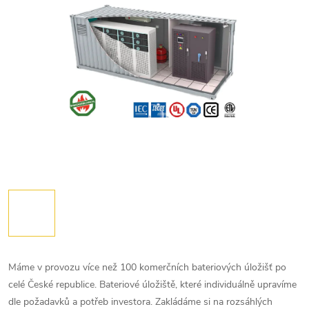
Máme v provozu více než 100 komerčních bateriových úložišť po
celé České republice. Bateriové úložiště, které individuálně upravíme
dle požadavků a potřeb investora. Zakládáme si na rozsáhlých